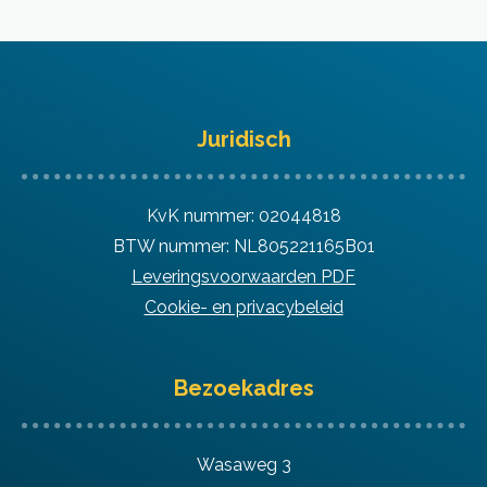
Juridisch
KvK nummer: 02044818
BTW nummer: NL805221165B01
Leveringsvoorwaarden PDF
Cookie- en privacybeleid
Bezoekadres
Wasaweg 3