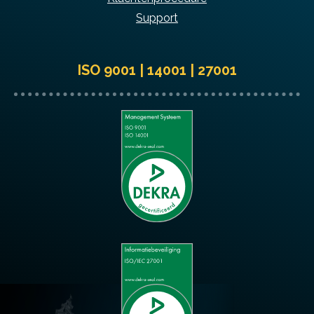
Support
ISO 9001 | 14001 | 27001