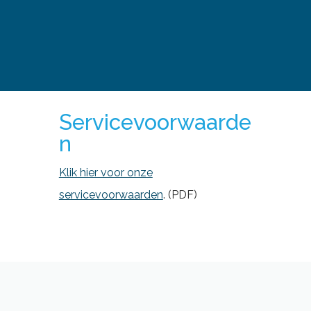
Servicevoorwaarde
n
Klik hier voor onze
servicevoorwaarden
. (PDF)