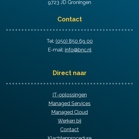
9723 JD Groningen
Contact
Tel:
(050) 850 69 00
E-mail:
info@bnc.nl
Direct naar
IT-oplossingen
Managed Services
Managed Cloud
Werken bij
Contact
Klachtenprocedure