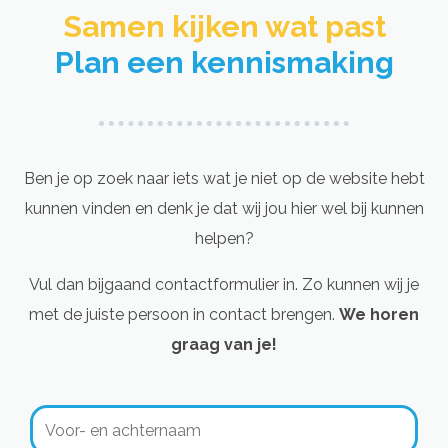
Samen kijken wat past​
Plan een kennismaking
Ben je op zoek naar iets wat je niet op de website hebt
kunnen vinden en denk je dat wij jou hier wel bij kunnen
helpen?
Vul dan bijgaand contactformulier in. Zo kunnen wij je
met de juiste persoon in contact brengen.
We horen
graag van je!