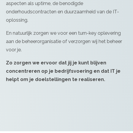
aspecten als uptime, de benodigde
onderhoudscontracten en duurzaamheid van de IT-
oplossing.
En natuurlijk zorgen we voor een turn-key oplevering
aan de beheerorganisatie of verzorgen wij het beheer
voor je.
Zo zorgen we ervoor dat jij je kunt blijven
concentreren op je bedrijfsvoering en dat IT je
helpt om je doelstellingen te realiseren.