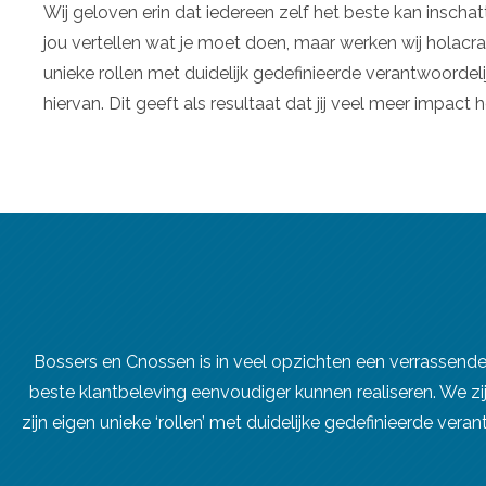
Wij geloven erin dat iedereen zelf het beste kan inschat
jou vertellen wat je moet doen, maar werken wij holacra
unieke rollen met duidelijk gedefinieerde verantwoordel
hiervan. Dit geeft als resultaat dat jij veel meer impact
Bossers en Cnossen is in veel opzichten een verrassende
beste klantbeleving eenvoudiger kunnen realiseren. We zij
zijn eigen unieke ‘rollen’ met duidelijke gedefinieerde ver