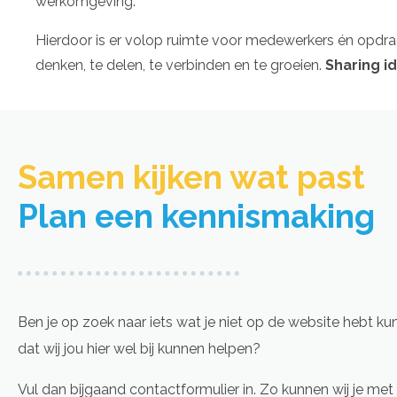
werkomgeving.
Hierdoor is er volop ruimte voor medewerkers én opd
denken, te delen, te verbinden en te groeien.
Sharing id
Samen kijken wat past​
Plan een kennismaking
Ben je op zoek naar iets wat je niet op de website hebt ku
dat wij jou hier wel bij kunnen helpen?
Vul dan bijgaand contactformulier in. Zo kunnen wij je met 