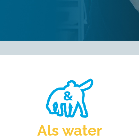
Als water