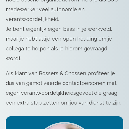
medewerker veel autonomie en
verantwoordelijkheid.
Je bent eigenlijk eigen baas in je werkveld,
maar je hebt altijd een open houding om je
collega te helpen als je hierom gevraagd
wordt.
Als klant van Bossers & Cnossen profiteer je
dus van gemotiveerde contactpersonen met
eigen verantwoordelijkheidsgevoel die graag
een extra stap zetten om jou van dienst te zijn.