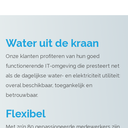
Water uit de kraan
Onze klanten profiteren van hun goed
functionerende IT-omgeving die presteert net
als de dagelijkse water- en elektriciteit utiliteit:
overal beschikbaar, toegankelijk en
betrouwbaar.
Flexibel
Met zo’n 80 gepassioneerde medewerkers zijn