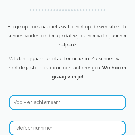
Ben je op zoek naar iets wat je niet op de website hebt
kunnen vinden en denk je dat wij jou hier wel bij kunnen
helpen?
Vul dan bijgaand contactformulier in. Zo kunnen wij je
met de juiste persoon in contact brengen.
We horen
graag van je!