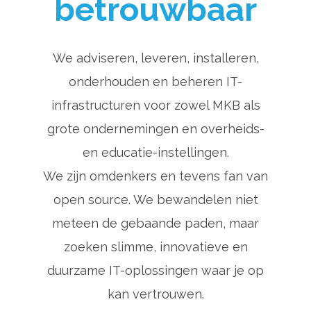
betrouwbaar
We adviseren, leveren, installeren,
onderhouden en beheren IT-
infrastructuren voor zowel MKB als
grote ondernemingen en overheids-
en educatie-instellingen.
We zijn omdenkers en tevens fan van
open source. We bewandelen niet
meteen de gebaande paden, maar
zoeken slimme, innovatieve en
duurzame IT-oplossingen waar je op
kan vertrouwen.