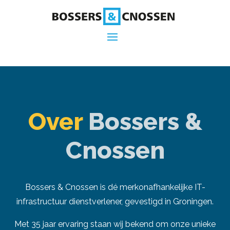
Over
Bossers &
Cnossen
Bossers & Cnossen is dé merkonafhankelijke IT-
infrastructuur dienstverlener, gevestigd in Groningen.
Met 35 jaar ervaring staan wij bekend om onze unieke