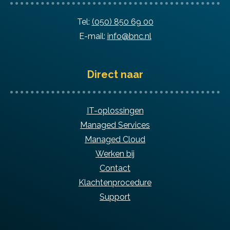
Tel:
(050) 850 69 00
E-mail:
info@bnc.nl
Direct naar
IT-oplossingen
Managed Services
Managed Cloud
Werken bij
Contact
Klachtenprocedure
Support