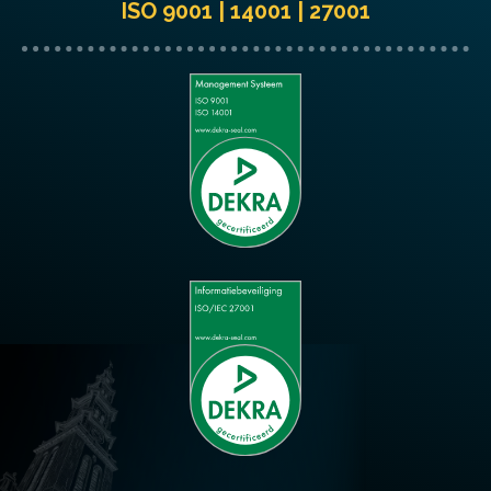
ISO 9001 | 14001 | 27001