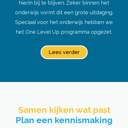
hierin bij te blijven. Zeker binnen het
onderwijs vormt dit een grote uitdaging.
Speciaal voor het onderwijs hebben we
het One Level Up programma opgezet.
Lees verder
Samen kijken wat past​
Plan een kennismaking