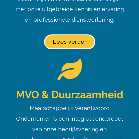
met onze uitgebreide kennis en ervaring
en professionele dienstverlening.
Lees verder

MVO & Duurzaamheid
Maatschappelijk Verantwoord
Ondernemen is een integraal onderdeel
van onze bedrijfsvoering en