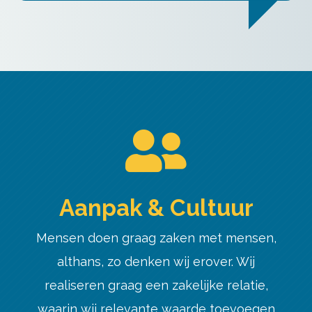

Aanpak & Cultuur
Mensen doen graag zaken met mensen,
althans, zo denken wij erover. Wij
realiseren graag een zakelijke relatie,
waarin wij relevante waarde toevoegen