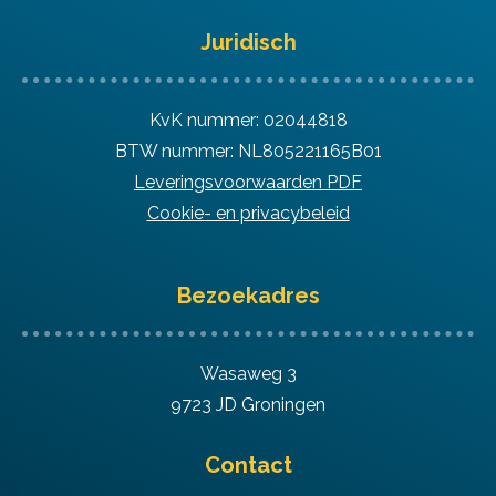
Juridisch
KvK nummer: 02044818
BTW nummer: NL805221165B01
Leveringsvoorwaarden PDF
Cookie- en privacybeleid
Bezoekadres
Wasaweg 3
9723 JD Groningen
Contact