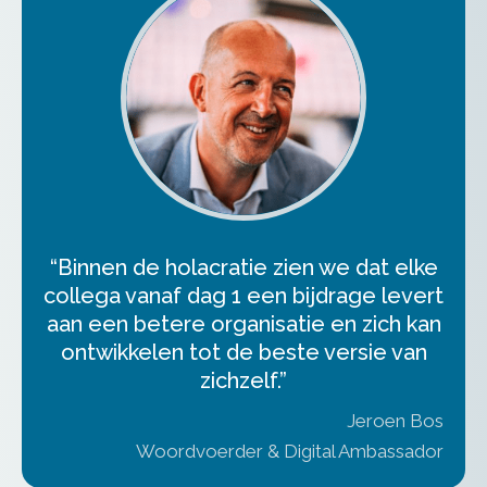
“Binnen de holacratie zien we dat elke
collega vanaf dag 1 een bijdrage levert
aan een betere organisatie en zich kan
ontwikkelen tot de beste versie van
zichzelf.”
Jeroen Bos
Woordvoerder & Digital Ambassador