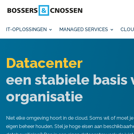
IT-OPLOSSINGEN
MANAGED SERVICES
CLOU
Datacenter
een stabiele basis 
organisatie
Niet elke omgeving hoort in de cloud. Soms wil of moet je 
eigen beheer houden. Stel je hoge eisen aan beschikbaarh