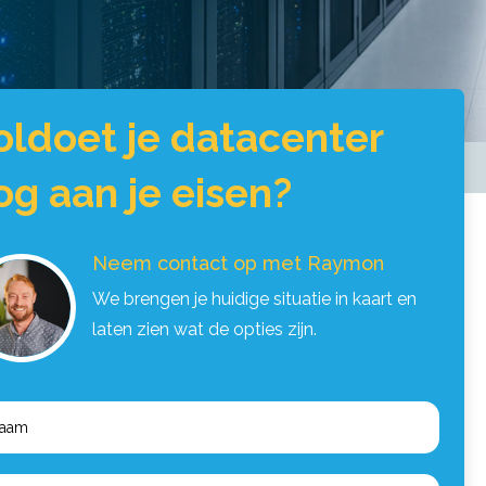
oldoet je datacenter
og aan je eisen?
Neem contact op met Raymon
We brengen je huidige situatie in kaart en
laten zien wat de opties zijn.