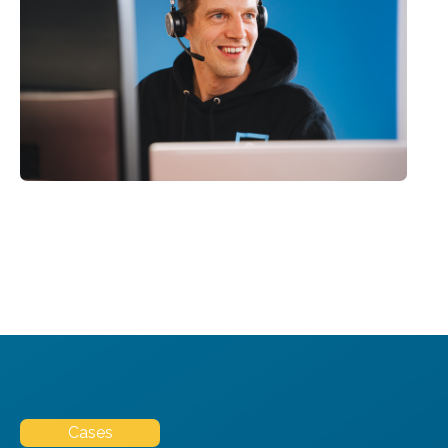
Cases