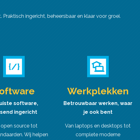
Praktisch ingericht, beheersbaar en klaar voor groei.
oftware
Werkplekken
uiste software,
Betrouwbaar werken, waar
send ingericht
je ook bent
 open source tot
Van laptops en desktops tot
ndaarden. Wij helpen
complete moderne