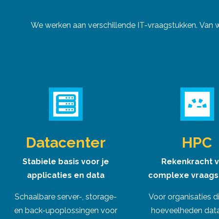
We werken aan verschillende IT-vraagstukken. Van wer
Datacenter
HPC
Stabiele basis voor je
Rekenkracht 
applicaties en data
complexe vraags
Schaalbare server-, storage-
Voor organisaties d
en back-upoplossingen voor
hoeveelheden data