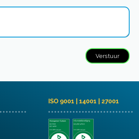
ISO 9001 | 14001 | 27001