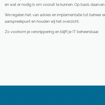
en wat er nodig is om vooruit te kunnen. Op basis daarvan
We regelen het: van advies en implementatie tot beheer en
aanspreekpunt en houden wij het overzicht.
Zo voorkom je versnippering en blijft je IT beheersbaar.