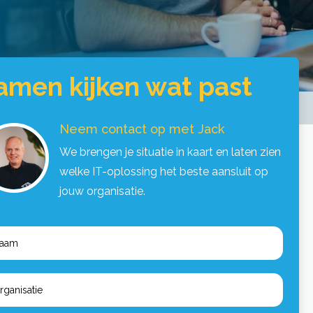
amen kijken wat past
Neem contact op met Jack
We brengen je situatie in kaart en laten zien
welke IT-oplossing het beste aansluit op
jouw organisatie.