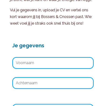
Vul je gegevens in, upload je CV en vertel ons
kort waarom jij bij Bossers & Cnossen past. Wie
weet voel jij je straks ook snel thuis bij ons!
Je gegevens