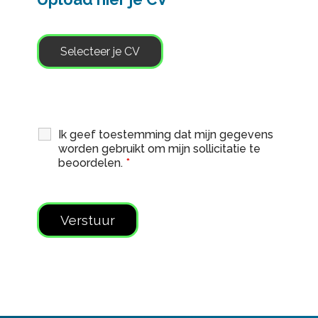
Selecteer je CV
Ik geef toestemming dat mijn gegevens
worden gebruikt om mijn sollicitatie te
beoordelen.
*