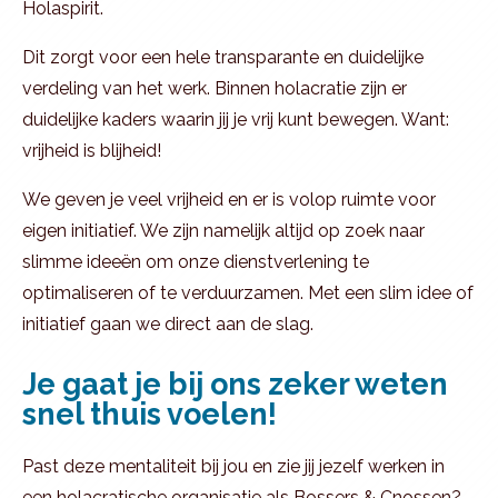
Holaspirit.
Dit zorgt voor een hele transparante en duidelijke
verdeling van het werk. Binnen holacratie zijn er
duidelijke kaders waarin jij je vrij kunt bewegen. Want:
vrijheid is blijheid!
We geven je veel vrijheid en er is volop ruimte voor
eigen initiatief. We zijn namelijk altijd op zoek naar
slimme ideeën om onze dienstverlening te
optimaliseren of te verduurzamen. Met een slim idee of
initiatief gaan we direct aan de slag.
Je gaat je bij ons zeker weten
snel thuis voelen!
Past deze mentaliteit bij jou en zie jij jezelf werken in
een holacratische organisatie als Bossers & Cnossen?