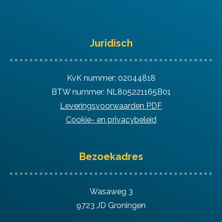
Juridisch
KvK nummer: 02044818
BTW nummer: NL805221165B01
Leveringsvoorwaarden PDF
Cookie- en privacybeleid
Bezoekadres
Wasaweg 3
9723 JD Groningen