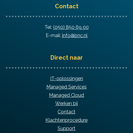
Contact
Tel:
(050) 850 69 00
E-mail:
info@bnc.nl
Direct naar
IT-oplossingen
Managed Services
Managed Cloud
Werken bij
Contact
Klachtenprocedure
Support