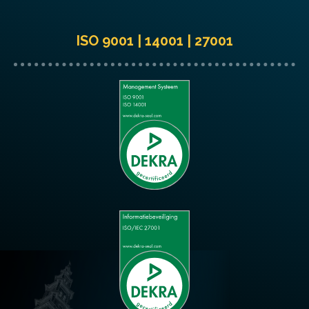
ISO 9001 | 14001 | 27001