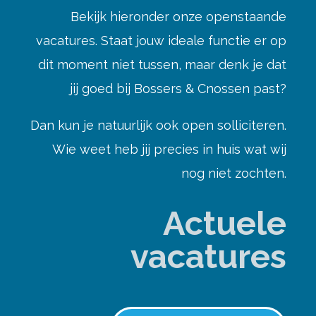
Bekijk hieronder onze openstaande
vacatures. Staat jouw ideale functie er op
dit moment niet tussen, maar denk je dat
jij goed bij Bossers & Cnossen past?
Dan kun je natuurlijk ook open solliciteren.
Wie weet heb jij precies in huis wat wij
nog niet zochten.
Actuele
vacatures