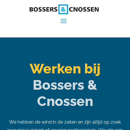
Werken bij
Bossers &
Cnossen
We hebben de wind in de zeilen en zijn altijd op zoek