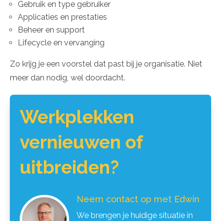
Gebruik en type gebruiker
Applicaties en prestaties
Beheer en support
Lifecycle en vervanging
Zo krijg je een voorstel dat past bij je organisatie. Niet
meer dan nodig, wel doordacht.
Werkplekken
vernieuwen of
uitbreiden?
Neem contact op met Edwin
We brengen je huidige situatie in