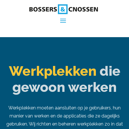
Werkplekken
die
gewoon werken
Werkplekken moeten aansluiten op je gebruikers, hun
manier van werken en de applicaties die ze dagelijks
gebruiken. Wij richten en beheren werkplekken zo in dat