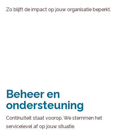
Zo blijft de impact op jouw organisatie beperkt.
Beheer en
ondersteuning
Continuïteit staat voorop. We stemmen het
servicelevel af op jouw situatie.