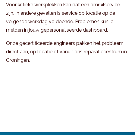
Voor kritieke werkplekken kan dat een omruilservice
zijn. In andere gevallen is service op locatie op de
volgende werkdag voldoende. Problemen kun je
melden in jouw gepersonaliseerde dashboard.
Onze gecertificeerde engineers pakken het probleem
direct aan, op locatie of vanuit ons reparatiecentrum in
Groningen.