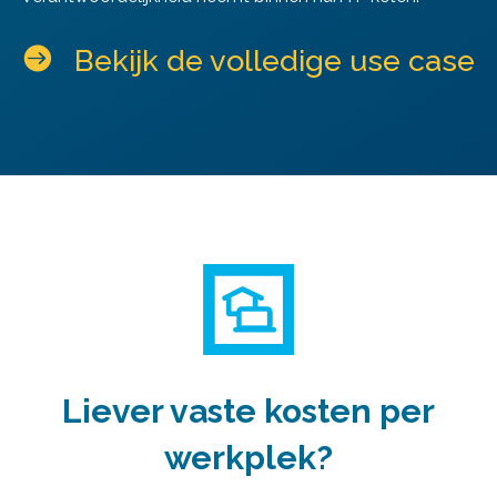

Bekijk de volledige use case
Liever vaste kosten per
werkplek?