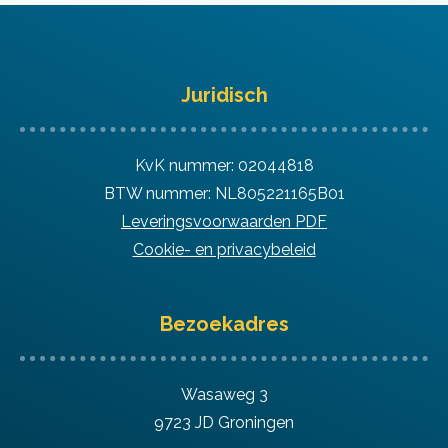
Juridisch
KvK nummer: 02044818
BTW nummer: NL805221165B01
Leveringsvoorwaarden PDF
Cookie- en privacybeleid
Bezoekadres
Wasaweg 3
9723 JD Groningen