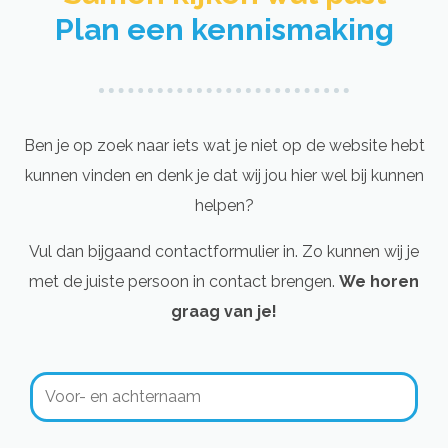
Plan een kennismaking
Ben je op zoek naar iets wat je niet op de website hebt
kunnen vinden en denk je dat wij jou hier wel bij kunnen
helpen?
Vul dan bijgaand contactformulier in. Zo kunnen wij je
met de juiste persoon in contact brengen.
We horen
graag van je!