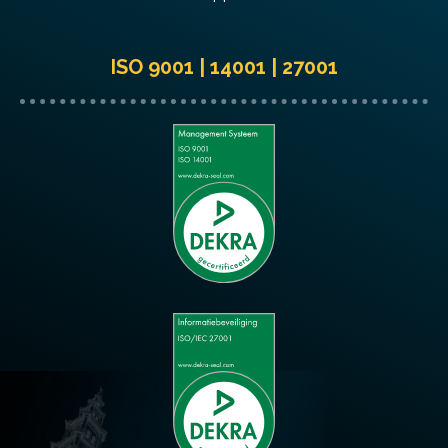
ISO 9001 | 14001 | 27001