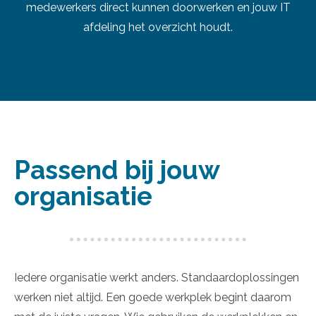
medewerkers direct kunnen doorwerken en jouw IT
afdeling het overzicht houdt.
Passend bij jouw
organisatie
Iedere organisatie werkt anders. Standaardoplossingen
werken niet altijd. Een goede werkplek begint daarom