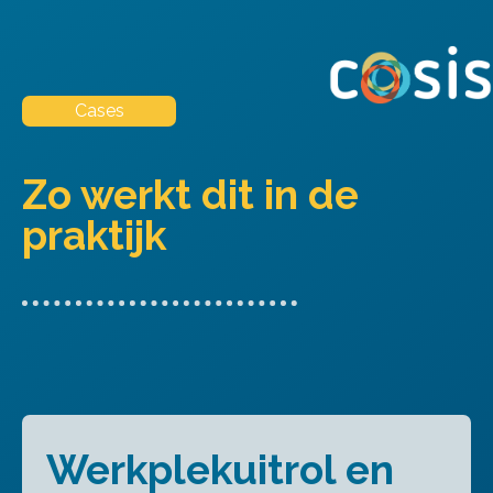
Cases
Zo werkt dit in de
praktijk
Werkplekuitrol en