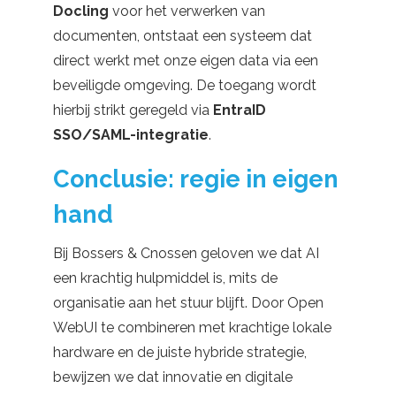
Docling
voor het verwerken van
documenten, ontstaat een systeem dat
direct werkt met onze eigen data via een
beveiligde omgeving. De toegang wordt
hierbij strikt geregeld via
EntraID
SSO/SAML-integratie
.
Conclusie: regie in eigen
hand
Bij Bossers & Cnossen geloven we dat AI
een krachtig hulpmiddel is, mits de
organisatie aan het stuur blijft. Door Open
WebUI te combineren met krachtige lokale
hardware en de juiste hybride strategie,
bewijzen we dat innovatie en digitale