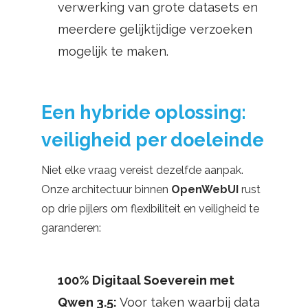
verwerking van grote datasets en
meerdere gelijktijdige verzoeken
mogelijk te maken.
Een hybride oplossing:
veiligheid per doeleinde
Niet elke vraag vereist dezelfde aanpak.
Onze architectuur binnen
OpenWebUI
rust
op drie pijlers om flexibiliteit en veiligheid te
garanderen:
100% Digitaal Soeverein met
Qwen 3.5:
Voor taken waarbij data