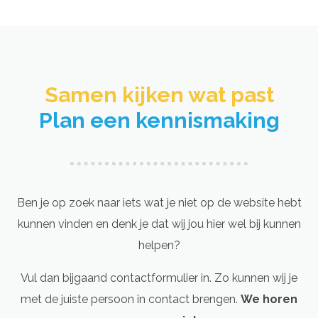
Samen kijken wat past​
Plan een kennismaking
Ben je op zoek naar iets wat je niet op de website hebt
kunnen vinden en denk je dat wij jou hier wel bij kunnen
helpen?
Vul dan bijgaand contactformulier in. Zo kunnen wij je
met de juiste persoon in contact brengen.
We horen