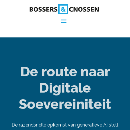
De route naar
Digitale
Soevereiniteit
De razendsnelle opkomst van generatieve AI stelt