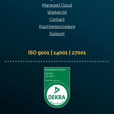
Managed Cloud
Werken bij
Contact
Klachtenprocedure
Support
ISO 9001 | 14001 | 27001