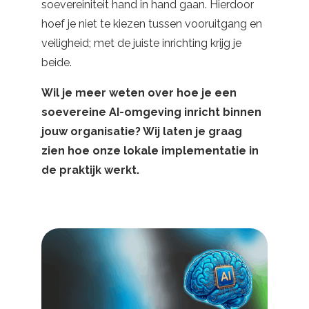
soevereiniteit hand in hand gaan. Hierdoor
hoef je niet te kiezen tussen vooruitgang en
veiligheid; met de juiste inrichting krijg je
beide.
Wil je meer weten over hoe je een
soevereine AI-omgeving inricht binnen
jouw organisatie? Wij laten je graag
zien hoe onze lokale implementatie in
de praktijk werkt.