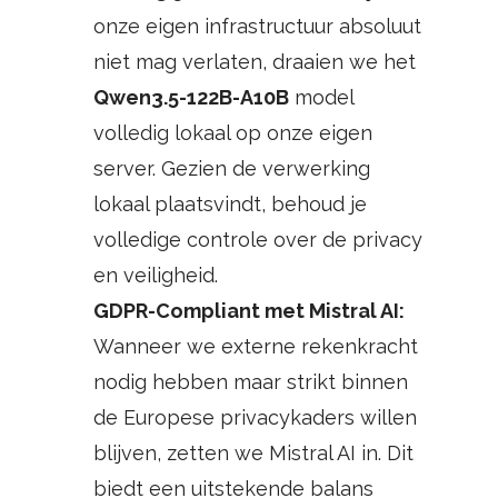
onze eigen infrastructuur absoluut
niet mag verlaten, draaien we het
Qwen3.5-122B-A10B
model
volledig lokaal op onze eigen
server. Gezien de verwerking
lokaal plaatsvindt, behoud je
volledige controle over de privacy
en veiligheid.
GDPR-Compliant met Mistral AI:
Wanneer we externe rekenkracht
nodig hebben maar strikt binnen
de Europese privacykaders willen
blijven, zetten we Mistral AI in. Dit
biedt een uitstekende balans