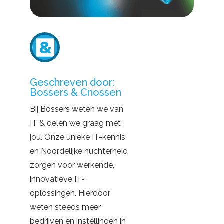
Geschreven door:
Bossers & Cnossen
Bij Bossers weten we van
IT & delen we graag met
jou. Onze unieke IT-kennis
en Noordelijke nuchterheid
zorgen voor werkende,
innovatieve IT-
oplossingen. Hierdoor
weten steeds meer
bedrijven en instellingen in