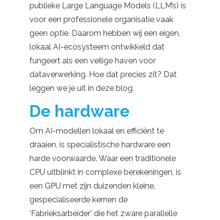
publieke Large Language Models (LLM’s) is
voor een professionele organisatie vaak
geen optie. Daarom hebben wij een eigen,
lokaal AI-ecosysteem ontwikkeld dat
fungeert als een veilige haven voor
dataverwerking. Hoe dat precies zit? Dat
leggen we je uit in deze blog.
De hardware
Om AI-modellen lokaal en efficiënt te
draaien, is specialistische hardware een
harde voorwaarde. Waar een traditionele
CPU uitblinkt in complexe berekeningen, is
een GPU met zijn duizenden kleine,
gespecialiseerde kernen de
‘Fabrieksarbeider’ die het zware parallelle