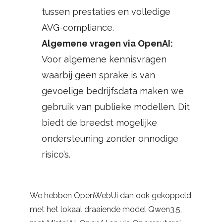
tussen prestaties en volledige
AVG-compliance.
Algemene vragen via OpenAI:
Voor algemene kennisvragen
waarbij geen sprake is van
gevoelige bedrijfsdata maken we
gebruik van publieke modellen. Dit
biedt de breedst mogelijke
ondersteuning zonder onnodige
risico’s.
We hebben OpenWebUi dan ook gekoppeld
met het lokaal draaiende model Qwen3.5,