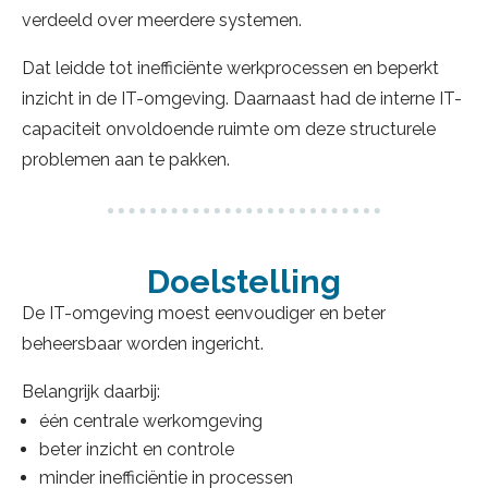
verdeeld over meerdere systemen.
Dat leidde tot inefficiënte werkprocessen en beperkt
inzicht in de IT-omgeving. Daarnaast had de interne IT-
capaciteit onvoldoende ruimte om deze structurele
problemen aan te pakken.
Doelstelling
De IT-omgeving moest eenvoudiger en beter
beheersbaar worden ingericht.
Belangrijk daarbij:
één centrale werkomgeving
beter inzicht en controle
minder inefficiëntie in processen