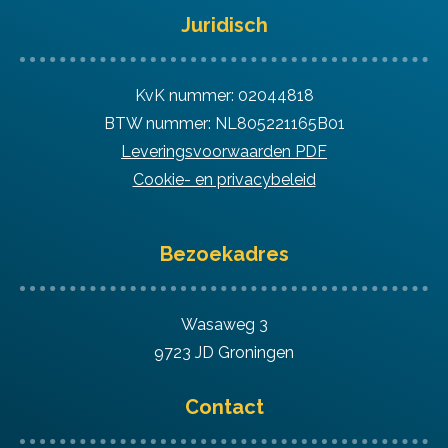
Juridisch
KvK nummer: 02044818
BTW nummer: NL805221165B01
Leveringsvoorwaarden PDF
Cookie- en privacybeleid
Bezoekadres
Wasaweg 3
9723 JD Groningen
Contact