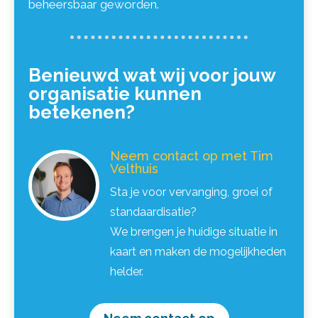
beheersbaar geworden.
Benieuwd wat wij voor jouw
organisatie kunnen
betekenen?
Neem contact op met Tim
Velthuis
Sta je voor vervanging, groei of
standaardisatie?
We brengen je huidige situatie in
kaart en maken de mogelijkheden
helder.