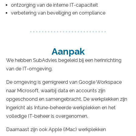
ontzorging van de interne IT-capaciteit
verbetering van beveiliging en compliance
Aanpak
We hebben SubAdvies begeleid bij een herinrichting
van de IT-omgeving.
De omgeving is gemigreerd van Google Workspace
naar Microsoft, waarbij data en accounts zijn
opgeschoond en samengebracht. De werkplekken zijn
ingericht als Intune-beheerde werkplekken en het
volledige IT-beheer is overgenomen.
Daarnaast zijn ook Apple (iMac) werkplekken