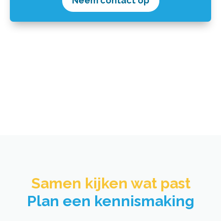
Neem contact op
Samen kijken wat past​
Plan een kennismaking