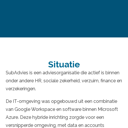
Situatie
SubAdvies is een adviesorganisatie die actief is binnen
onder andere HR, sociale zekerheid, verzuim, finance en
verzekeringen.
De IT-omgeving was opgebouwd uit een combinatie
van Google Workspace en software binnen Microsoft
Azure. Deze hybride inrichting zorgde voor een
versnipperde omgeving, met data en accounts