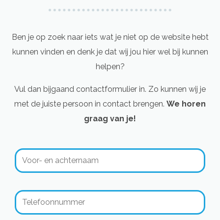
Ben je op zoek naar iets wat je niet op de website hebt
kunnen vinden en denk je dat wij jou hier wel bij kunnen
helpen?
Vul dan bijgaand contactformulier in. Zo kunnen wij je
met de juiste persoon in contact brengen.
We horen
graag van je!