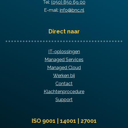
Tel:
(050) 850 69 00
E-mail:
info@bnc.nl
Direct naar
IT-oplossingen
Managed Services
Managed Cloud
Werken bij
Contact
Klachtenprocedure
Support
ISO 9001 | 14001 | 27001