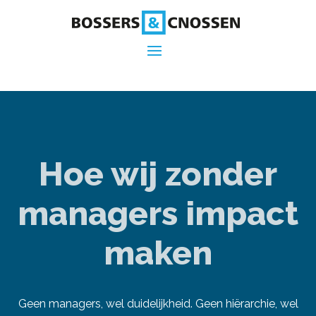
Hoe wij zonder
managers impact
maken
Geen managers, wel duidelijkheid. Geen hiërarchie, wel