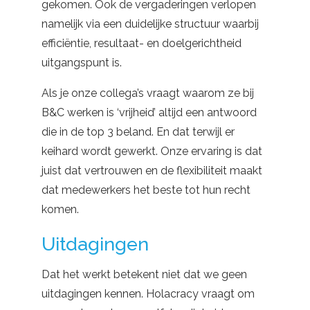
gekomen. Ook de vergaderingen verlopen
namelijk via een duidelijke structuur waarbij
efficiëntie, resultaat- en doelgerichtheid
uitgangspunt is.
Als je onze collega’s vraagt waarom ze bij
B&C werken is ‘vrijheid’ altijd een antwoord
die in de top 3 beland. En dat terwijl er
keihard wordt gewerkt. Onze ervaring is dat
juist dat vertrouwen en de flexibiliteit maakt
dat medewerkers het beste tot hun recht
komen.
Uitdagingen
Dat het werkt betekent niet dat we geen
uitdagingen kennen. Holacracy vraagt om