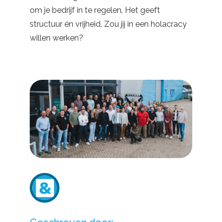
om je bedrijf in te regelen. Het geeft
structuur én vrijheid. Zou jij in een holacracy
willen werken?