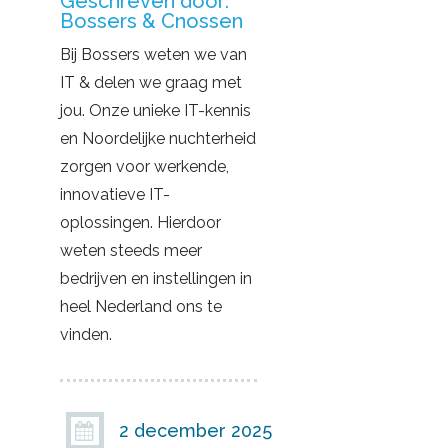
Geschreven door:
Bossers & Cnossen
Bij Bossers weten we van
IT & delen we graag met
jou. Onze unieke IT-kennis
en Noordelijke nuchterheid
zorgen voor werkende,
innovatieve IT-
oplossingen. Hierdoor
weten steeds meer
bedrijven en instellingen in
heel Nederland ons te
vinden.
2 december 2025
