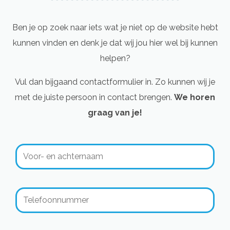
Ben je op zoek naar iets wat je niet op de website hebt
kunnen vinden en denk je dat wij jou hier wel bij kunnen
helpen?
Vul dan bijgaand contactformulier in. Zo kunnen wij je
met de juiste persoon in contact brengen.
We horen
graag van je!