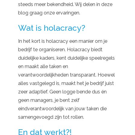
steeds meer bekendheid. Wij delen in deze
blog graag onze ervaringen.
Wat is holacracy?
In het kort is holacracy een manier om je
bedrijf te organiseren. Holacracy biedt
duidelijke kaders, kent duidelijke speelregels
en maakt alle taken en
verantwoordelijkheden transparant. Hoewel
alles vastgelegd is, maakt het je bedrijf juist
zeer adaptief. Geen logge bende dus én
geen managers, je bent zelf
eindverantwoordelijk van jouw taken die
samengevoegd zijn tot rollen.
En dat werkt?!