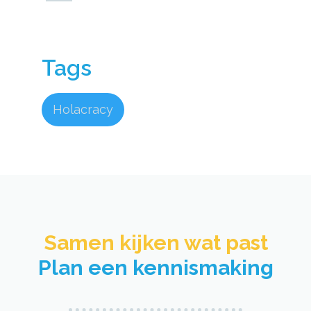
Tags
Holacracy
Samen kijken wat past​
Plan een kennismaking