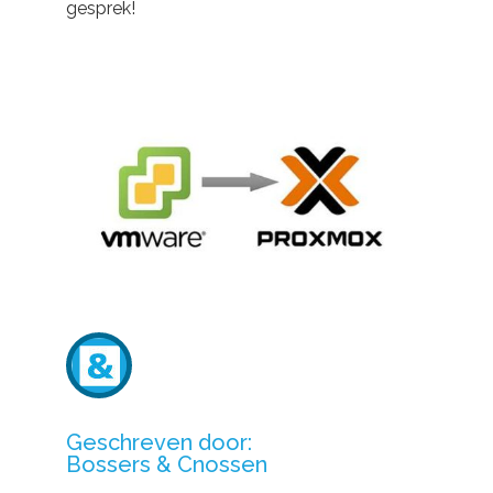
gesprek!
Geschreven door:
Bossers & Cnossen