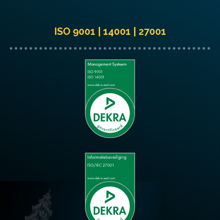
ISO 9001 | 14001 | 27001