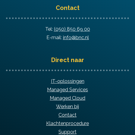
Contact
Tel:
(050) 850 69 00
E-mail:
info@bnc.nl
Direct naar
IT-oplossingen
Managed Services
Managed Cloud
Werken bij
Contact
Klachtenprocedure
Support