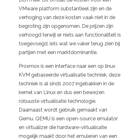
VMware platform substantieel zijn en de
verhoging van deze kosten vaak niet in de
begroting zijn opgenomen.
De prijzen zijn
verhoogd terwijl er niets aan functionaliteit is
toegevoegd, iets wat we vaker terug zien bij
partijen met een marktdominantie.
Proxmox is een interface naar een op linux
KVM gebaseerde virtualisatie techniek, deze
techniek is al sinds 2007 ingebakken in de
kernel van Linux en dus een bewezen
robuuste virtualisatie technologie.
Daarnaast wordt gebruik gemaakt van
Qemu. QEMU is een open-source emulator
en virtualizer die hardware-virtualisatie
mogelijk maakt door het emuleren van een