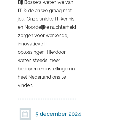
Bij Bossers weten we van
IT & delen we graag met
jou. Onze unieke IT-kennis
en Noordelijke nuchterheid
zorgen voor werkende,
innovatieve IT-
oplossingen. Hierdoor
weten steeds meer
bedrijven en instellingen in
heel Nederland ons te
vinden.
5 december 2024
