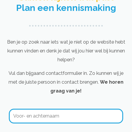
Plan een kennismaking
Ben je op zoek naar iets wat je niet op de website hebt
kunnen vinden en denk je dat wij jou hier wel bij kunnen
helpen?
Vul dan bijgaand contactformulier in. Zo kunnen wij je
met de juiste persoon in contact brengen.
We horen
graag van je!