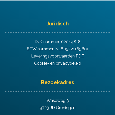
Juridisch
KvK nummer: 02044818
BTW nummer: NL805221165B01
Leveringsvoorwaarden PDF
Cookie- en privacybeleid
Bezoekadres
Wasaweg 3
9723 JD Groningen