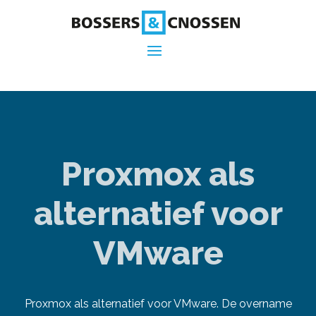
Proxmox als
alternatief voor
VMware
Proxmox als alternatief voor VMware. De overname