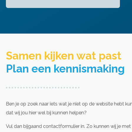
Samen kijken wat past​
Plan een kennismaking
Ben je op zoek naar iets wat je niet op de website hebt ku
dat wij jou hier wel bij kunnen helpen?
Vul dan bijgaand contactformulier in. Zo kunnen wij je met 