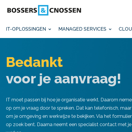
IT-OPLOSSINGEN
MANAGED SERVICES
CLOU
Bedankt
voor je aanvraag!
IT moet passen bij hoe je organisatie werkt. Daarom nem
op om je vraag door te spreken. Dat kan telefonisch, ma
om je omgeving en werkwijze te bekijken. Via het formulier
op zoek bent. Daarna neemt een specialist contact met je 