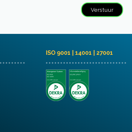
ISO 9001 | 14001 | 27001