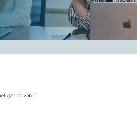
het gebied van IT.