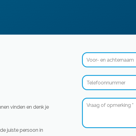
nnen vinden en denk je
de juiste persoon in