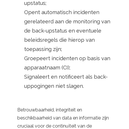
upstatus;
Opent automatisch incidenten
gerelateerd aan de monitoring van
de back-upstatus en eventuele
beleidsregels die hierop van
toepassing zijn;
Groepeert incidenten op basis van
apparaatnaam (CI);
Signaleert en notificeert als back-
uppogingen niet slagen.
Betrouwbaarheid, integriteit en
beschikbaarheid van data en informatie zijn
cruciaal voor de continuïteit van de