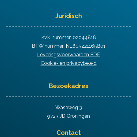
Juridisch
KvK nummer: 02044818
BTW nummer: NL805221165B01
Leveringsvoorwaarden PDF
Cookie- en privacybeleid
Bezoekadres
Wasaweg 3
9723 JD Groningen
Contact