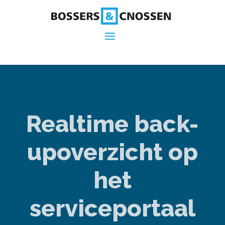
Realtime back-
upoverzicht op
het
serviceportaal